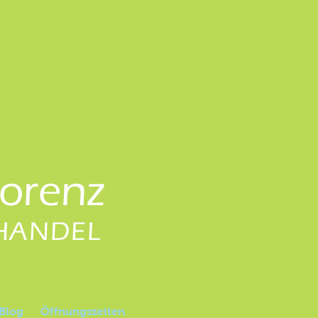
Lorenz
HANDEL
 Blog
Öffnungszeiten