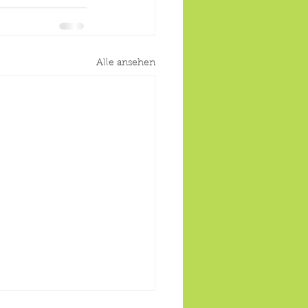
Alle ansehen