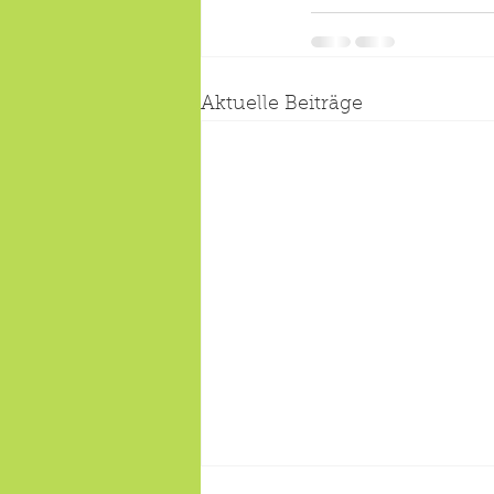
Aktuelle Beiträge