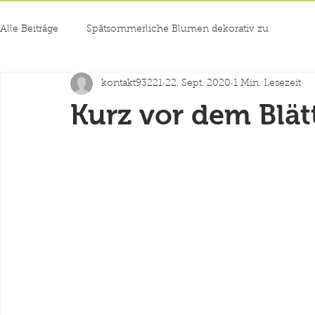
Alle Beiträge
Spätsommerliche Blumen dekorativ zu
kontakt93221
22. Sept. 2020
1 Min. Lesezeit
Kurz vor dem Blätte