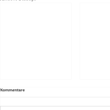
Kommentare