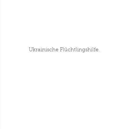
Ukrainische Flüchtlingshilfe.