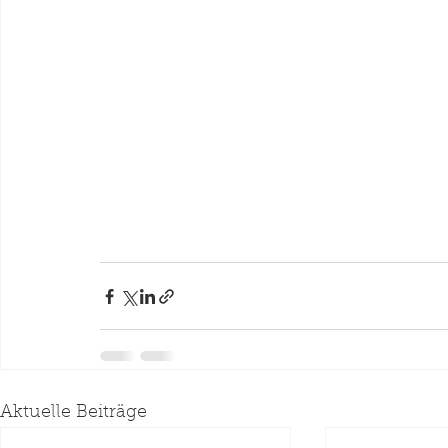
Aktuelle Beiträge