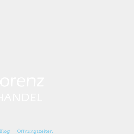
Lorenz
HANDEL
 Blog
Öffnungszeiten