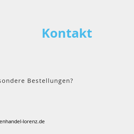
Kontakt
sondere Bestellungen?
enhandel-lorenz.de