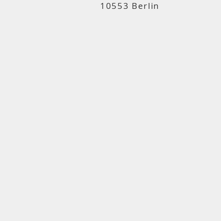
10553 Berlin