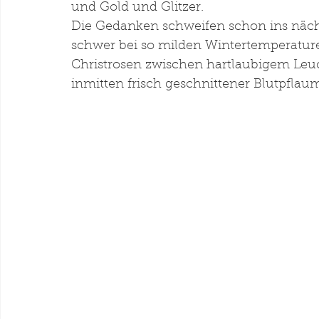
und Gold und Glitzer. 
Die Gedanken schweifen schon ins nächs
schwer bei so milden Wintertemperatur
Christrosen zwischen hartlaubigem Leu
inmitten frisch geschnittener Blutpfla