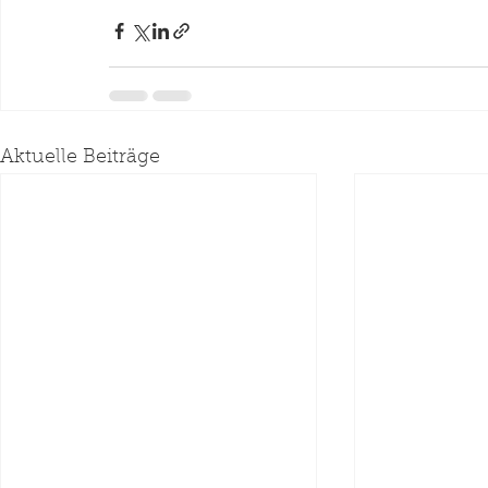
Aktuelle Beiträge