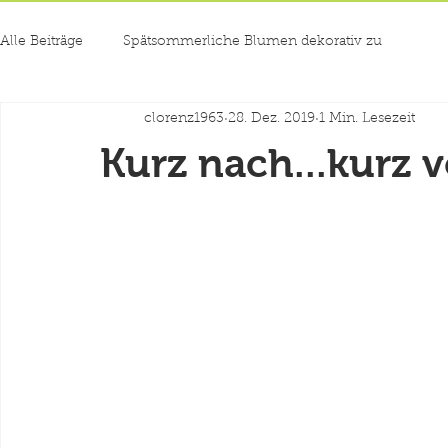
Alle Beiträge
Spätsommerliche Blumen dekorativ zu
clorenz1963
28. Dez. 2019
1 Min. Lesezeit
Kurz nach...kurz vo