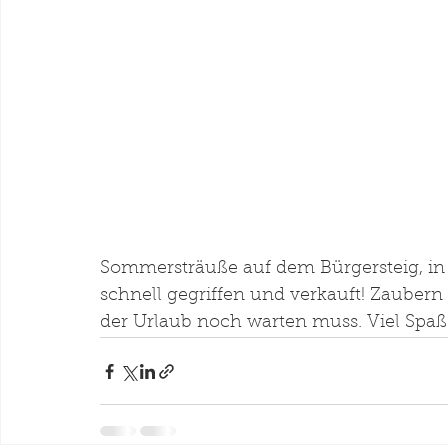
Sommersträuße auf dem Bürgersteig, in s
schnell gegriffen und verkauft! Zaube
der Urlaub noch warten muss. Viel Spaß