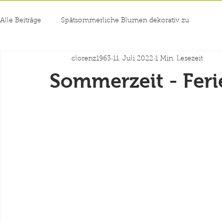
Alle Beiträge
Spätsommerliche Blumen dekorativ zu
clorenz1963
11. Juli 2022
1 Min. Lesezeit
Sommerzeit - Feri