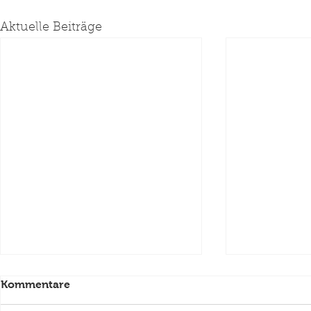
Aktuelle Beiträge
Kommentare